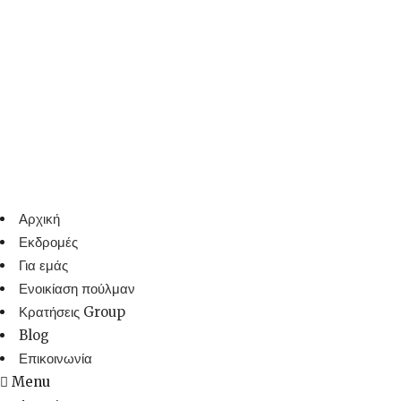
Αρχική
Εκδρομές
Για εμάς
Ενοικίαση πούλμαν
Κρατήσεις Group
Blog
Επικοινωνία
Menu