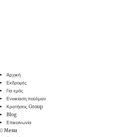
Αρχική
Εκδρομές
Για εμάς
Ενοικίαση πούλμαν
Κρατήσεις Group
Blog
Επικοινωνία
Menu